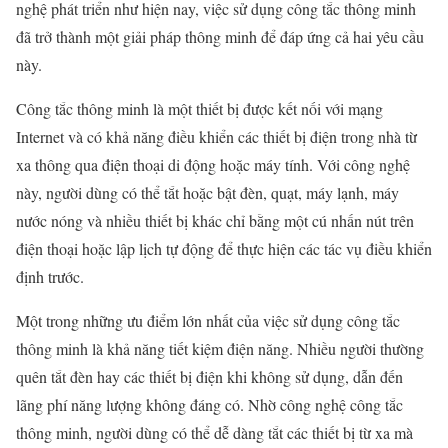
nghệ phát triển như hiện nay, việc sử dụng công tắc thông minh
đã trở thành một giải pháp thông minh để đáp ứng cả hai yêu cầu
này.
Công tắc thông minh là một thiết bị được kết nối với mạng
Internet và có khả năng điều khiển các thiết bị điện trong nhà từ
xa thông qua điện thoại di động hoặc máy tính. Với công nghệ
này, người dùng có thể tắt hoặc bật đèn, quạt, máy lạnh, máy
nước nóng và nhiều thiết bị khác chỉ bằng một cú nhấn nút trên
điện thoại hoặc lập lịch tự động để thực hiện các tác vụ điều khiển
định trước.
Một trong những ưu điểm lớn nhất của việc sử dụng công tắc
thông minh là khả năng tiết kiệm điện năng. Nhiều người thường
quên tắt đèn hay các thiết bị điện khi không sử dụng, dẫn đến
lãng phí năng lượng không đáng có. Nhờ công nghệ công tắc
thông minh, người dùng có thể dễ dàng tắt các thiết bị từ xa mà