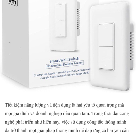
Tiết kiệm năng lượng và tiện dụng là hai yếu tố quan trọng mà
mọi gia đình và doanh nghiệp đều quan tâm. Trong thời đại công
nghệ phát triển như hiện nay, việc sử dụng công tắc thông minh
đã trở thành một giải pháp thông minh để đáp ứng cả hai yêu cầu