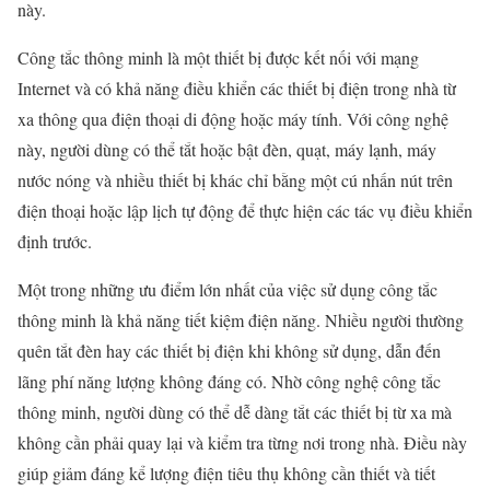
này.
Công tắc thông minh là một thiết bị được kết nối với mạng
Internet và có khả năng điều khiển các thiết bị điện trong nhà từ
xa thông qua điện thoại di động hoặc máy tính. Với công nghệ
này, người dùng có thể tắt hoặc bật đèn, quạt, máy lạnh, máy
nước nóng và nhiều thiết bị khác chỉ bằng một cú nhấn nút trên
điện thoại hoặc lập lịch tự động để thực hiện các tác vụ điều khiển
định trước.
Một trong những ưu điểm lớn nhất của việc sử dụng công tắc
thông minh là khả năng tiết kiệm điện năng. Nhiều người thường
quên tắt đèn hay các thiết bị điện khi không sử dụng, dẫn đến
lãng phí năng lượng không đáng có. Nhờ công nghệ công tắc
thông minh, người dùng có thể dễ dàng tắt các thiết bị từ xa mà
không cần phải quay lại và kiểm tra từng nơi trong nhà. Điều này
giúp giảm đáng kể lượng điện tiêu thụ không cần thiết và tiết