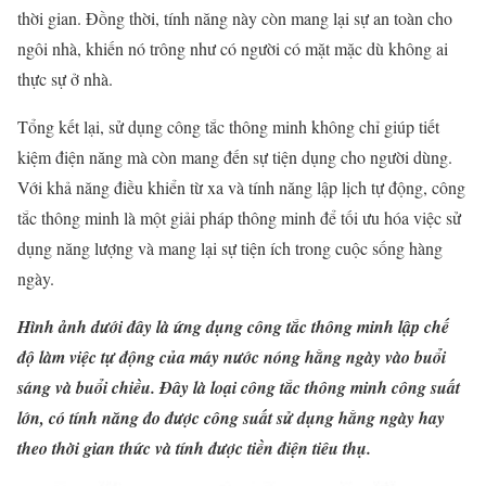
thời gian. Đồng thời, tính năng này còn mang lại sự an toàn cho
ngôi nhà, khiến nó trông như có người có mặt mặc dù không ai
thực sự ở nhà.
Tổng kết lại, sử dụng công tắc thông minh không chỉ giúp tiết
kiệm điện năng mà còn mang đến sự tiện dụng cho người dùng.
Với khả năng điều khiển từ xa và tính năng lập lịch tự động, công
tắc thông minh là một giải pháp thông minh để tối ưu hóa việc sử
dụng năng lượng và mang lại sự tiện ích trong cuộc sống hàng
ngày.
Hình ảnh dưới đây là ứng dụng công tắc thông minh lập chế
độ làm việc tự động của máy nước nóng hằng ngày vào buổi
sáng và buổi chiều. Đây là loại công tắc thông minh công suất
lớn, có tính năng đo được công suất sử dụng hằng ngày hay
theo thời gian thức và tính được tiền điện tiêu thụ.