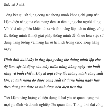
thực sự ở nhà.
Tổng kết lại, sử dụng công tắc thông minh không chỉ giúp tiết
kiệm điện năng mà còn mang đến sự tiện dụng cho người dùng.
Với khả năng điều khiển từ xa và tính năng lập lịch tự động, công
tắc thông minh là một giải pháp thông minh để tối ưu hóa việc sử
dụng năng lượng và mang lại sự tiện ích trong cuộc sống hàng
ngày.
Hình ảnh dưới đây là ứng dụng công tắc thông minh lập chế
độ làm việc tự động của máy nước nóng hằng ngày vào buổi
sáng và buổi chiều. Đây là loại công tắc thông minh công suất
lớn, có tính năng đo được công suất sử dụng hằng ngày hay
theo thời gian thức và tính được tiền điện tiêu thụ.
Tiết kiệm năng lượng và tiện dụng là hai yếu tố quan trọng mà
mọi gia đình và doanh nghiệp đều quan tâm. Trong thời đại công