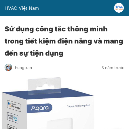
HVAC Việt Nam
Sử dụng công tắc thông minh
trong tiết kiệm điện năng và mang
đến sự tiện dụng
hungtran
3 năm trước