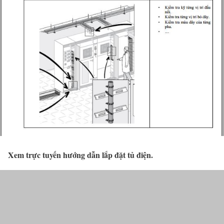
Xem trực tuyến hướng dẫn lắp đặt tủ điện.