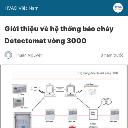
HVAC Việt Nam
Giới thiệu về hệ thống báo cháy
Detectomat vòng 3000
Thuận Nguyễn
8 năm trước