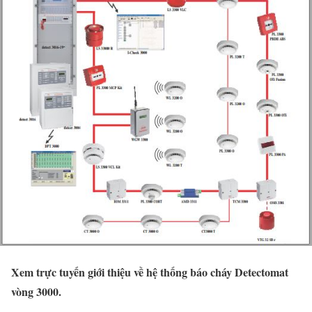
Xem trực tuyến giới thiệu về hệ thống báo cháy Detectomat
vòng 3000.