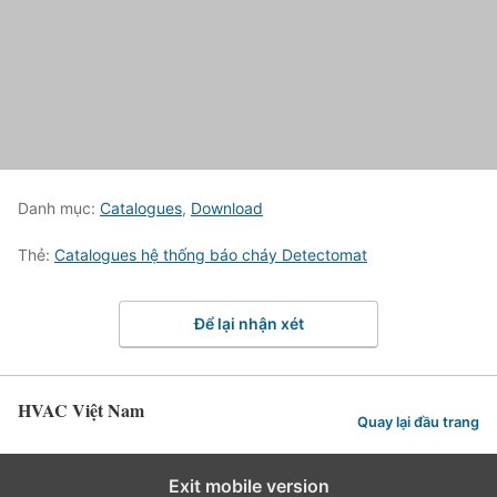
Danh mục:
Catalogues
,
Download
Thẻ:
Catalogues hệ thống báo cháy Detectomat
Để lại nhận xét
HVAC Việt Nam
Quay lại đầu trang
Exit mobile version