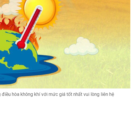
điều hòa không khí với mức giá tốt nhất vui lòng liên hệ