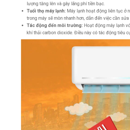
lượng tăng lên và gây lãng phí tiền bạc.
Tuổi thọ máy lạnh:
Máy lạnh hoạt động liên tục ở n
trong máy sẽ mòn nhanh hơn, dẫn đến việc cần sửa
Tác động đến môi trường:
Hoạt động máy lạnh với
khí thải carbon dioxide. Điều này có tác động tiêu 