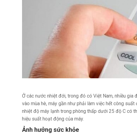
Ở các nước nhiệt đới, trong đó có Việt Nam, nhiều gia
vào mùa hè, máy gần như phải làm việc hết công suất 
nhiệt độ máy lạnh trong phòng thấp dưới 25 độ C có th
hiệu suất hoạt động của máy.
Ảnh hưởng sức khỏe