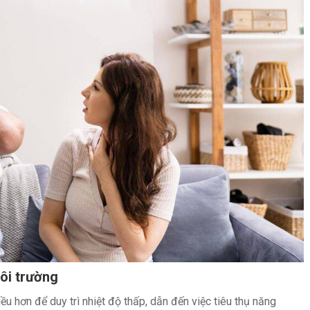
ôi trường
u hơn để duy trì nhiệt độ thấp, dẫn đến việc tiêu thụ năng