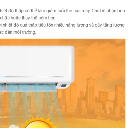
hiệt độ thấp có thể làm giảm tuổi thọ của máy. Các bộ phận bên
 chữa hoặc thay thế sớm hơn.
 nhiệt độ quá thấp tiêu tốn nhiều năng lượng và gây tăng lượng
cực đến môi trường.