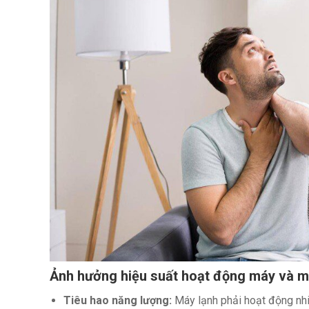
Ảnh hưởng hiệu suất hoạt động máy và m
Tiêu hao năng lượng:
Máy lạnh phải hoạt động nhiề